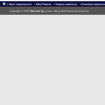
Dane statystyczne
Akty Prawne
Organy wyborcze
Komitety wyborcze
Copyright © 2009
Mikrobit Sp. z o.o.
. Wszystkie Prawa Zastrzeżone.